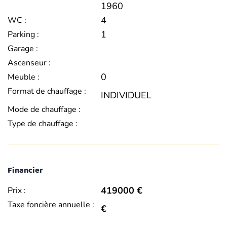
1960
4
WC :
1
Parking :
Garage :
Ascenseur :
0
Meuble :
Format de chauffage :
INDIVIDUEL
Mode de chauffage :
Type de chauffage :
Financier
419000 €
Prix :
Taxe foncière annuelle :
€