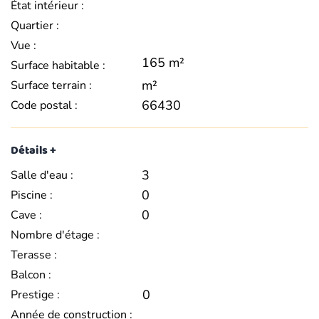
État intérieur :
Quartier :
Vue :
165 m²
Surface habitable :
m²
Surface terrain :
66430
Code postal :
Détails +
3
Salle d'eau :
0
Piscine :
0
Cave :
Nombre d'étage :
Terasse :
Balcon :
0
Prestige :
Année de construction :