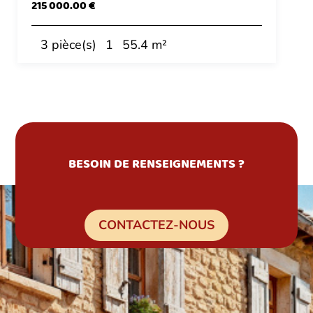
215 000.00 €
3 pièce(s)
1
55.4 m²
BESOIN DE RENSEIGNEMENTS ?
CONTACTEZ-NOUS