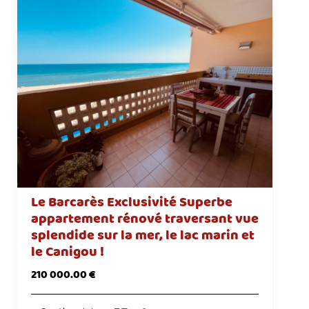
Le Barcarès Exclusivité Superbe
appartement rénové traversant vue
splendide sur la mer, le lac marin et
le Canigou !
210 000.00 €