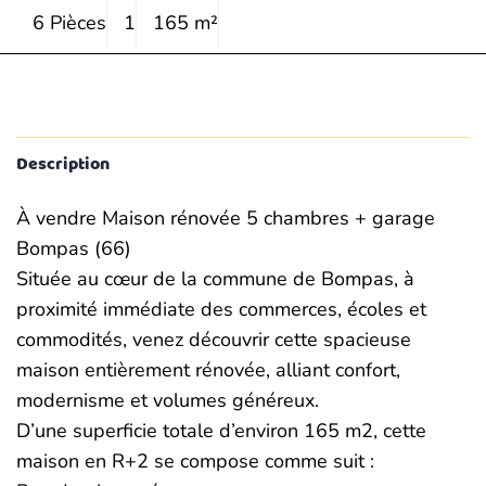
6 Pièces
1
165 m²
Description
À vendre Maison rénovée 5 chambres + garage
Bompas (66)
Située au cœur de la commune de Bompas, à
proximité immédiate des commerces, écoles et
commodités, venez découvrir cette spacieuse
maison entièrement rénovée, alliant confort,
modernisme et volumes généreux.
D’une superficie totale d’environ 165 m2, cette
maison en R+2 se compose comme suit :