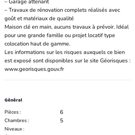
– Garage attenant
– Travaux de rénovation complets réalisés avec
goût et matériaux de qualité
Maison clé en main, aucuns travaux à prévoir. Idéal
pour une grande famille ou projet locatif type
colocation haut de gamme.
Les informations sur les risques auxquels ce bien
est exposé sont disponibles sur le site Géorisques :
www.georisques.gouv.fr
Général
6
Pièces :
5
Chambres :
Niveaux :