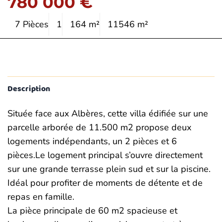
780 000 €
7 Pièces
1
164 m²
11546 m²
Description
Située face aux Albères, cette villa édifiée sur une
parcelle arborée de 11.500 m2 propose deux
logements indépendants, un 2 pièces et 6
pièces.Le logement principal s’ouvre directement
sur une grande terrasse plein sud et sur la piscine.
Idéal pour profiter de moments de détente et de
repas en famille.
La pièce principale de 60 m2 spacieuse et