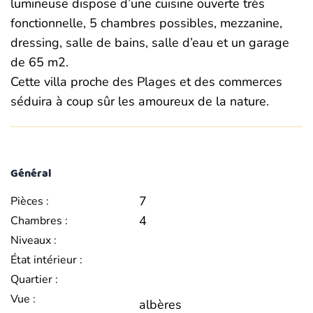
lumineuse dispose d’une cuisine ouverte très
fonctionnelle, 5 chambres possibles, mezzanine,
dressing, salle de bains, salle d’eau et un garage
de 65 m2.
Cette villa proche des Plages et des commerces
séduira à coup sûr les amoureux de la nature.
Général
7
Pièces :
4
Chambres :
Niveaux :
État intérieur :
Quartier :
Vue :
albères