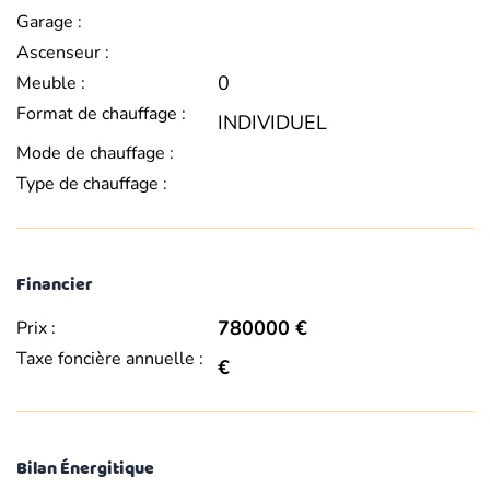
Garage :
Ascenseur :
0
Meuble :
Format de chauffage :
INDIVIDUEL
Mode de chauffage :
Type de chauffage :
Financier
780000 €
Prix :
Taxe foncière annuelle :
€
Bilan Énergitique