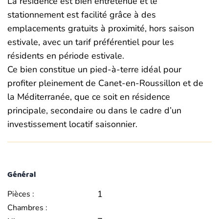
La résidence est bien entretenue et le
stationnement est facilité grâce à des
emplacements gratuits à proximité, hors saison
estivale, avec un tarif préférentiel pour les
résidents en période estivale.
Ce bien constitue un pied-à-terre idéal pour
profiter pleinement de Canet-en-Roussillon et de
la Méditerranée, que ce soit en résidence
principale, secondaire ou dans le cadre d’un
investissement locatif saisonnier.
Général
1
Pièces :
Chambres :