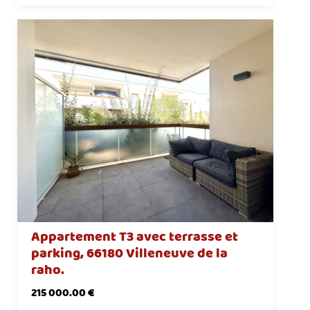
Appartement T3 avec terrasse et
parking, 66180 Villeneuve de la
raho.
215 000.00 €