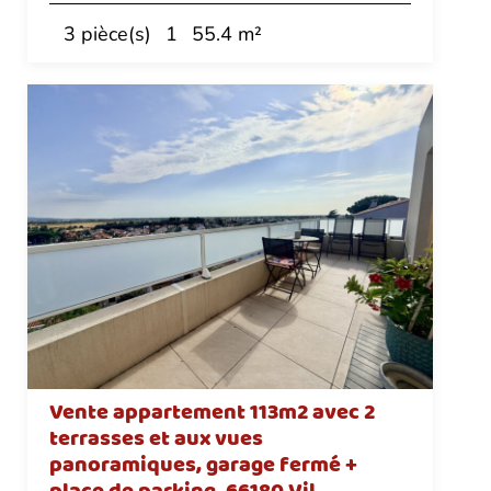
3 pièce(s)
1
55.4 m²
Vente appartement 113m2 avec 2
terrasses et aux vues
panoramiques, garage fermé +