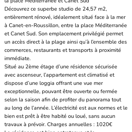
la place Méditerranée et Canet Sud
Découvrez ce superbe studio de 24,57 m2,
entièrement rénové, idéalement situé face à la mer
à Canet-en-Roussillon, entre la place Méditerranée
et Canet Sud. Son emplacement privilégié permet
un accès direct à la plage ainsi qu’à l’ensemble des
commerces, restaurants et transports à proximité
immédiate.
Situé au 2ème étage d’une résidence sécurisée
avec ascenseur, l’appartement est climatisé et
dispose d’une loggia offrant une vue mer
exceptionnelle, pouvant être ouverte ou fermée
selon la saison afin de profiter du panorama tout
au long de l’année. L’électricité est aux normes et le
bien est prêt à être habité ou loué, sans aucun
travaux à prévoir. Charges annuelles : 1020€