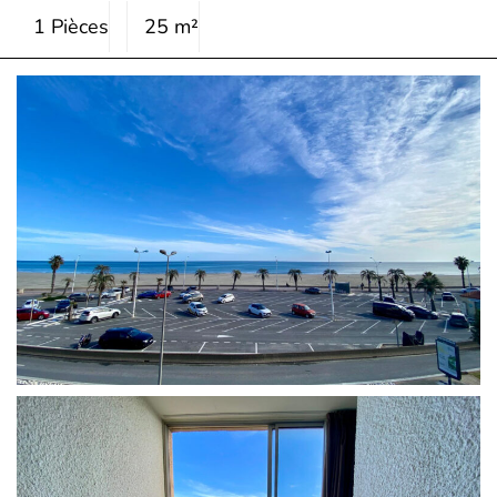
1 Pièces
25 m²