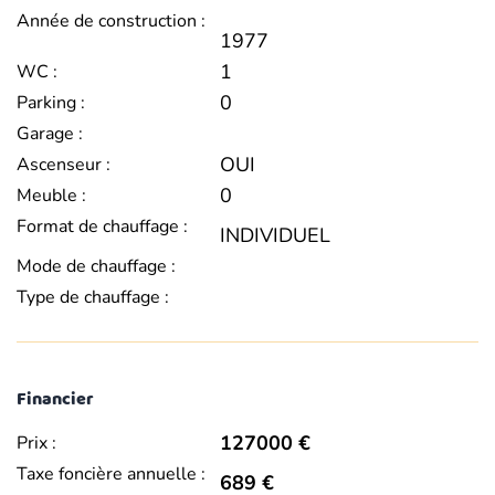
Année de construction :
1977
1
WC :
0
Parking :
Garage :
OUI
Ascenseur :
0
Meuble :
Format de chauffage :
INDIVIDUEL
Mode de chauffage :
Type de chauffage :
Financier
127000 €
Prix :
Taxe foncière annuelle :
689 €