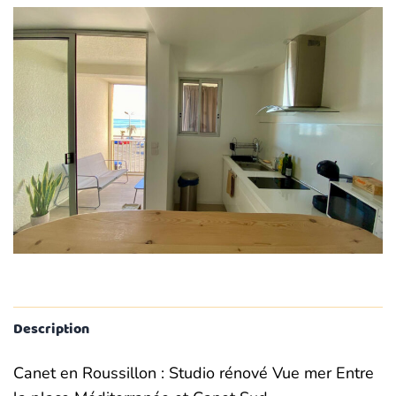
Description
Canet en Roussillon : Studio rénové Vue mer Entre