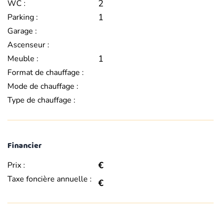
2
WC :
1
Parking :
Garage :
Ascenseur :
1
Meuble :
Format de chauffage :
Mode de chauffage :
Type de chauffage :
Financier
€
Prix :
Taxe foncière annuelle :
€