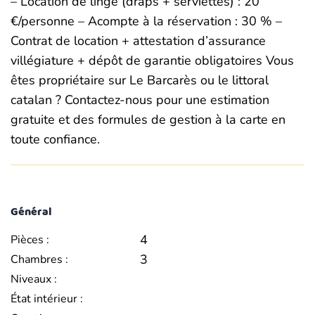
– Location de linge (draps + serviettes) : 20
€/personne – Acompte à la réservation : 30 % –
Contrat de location + attestation d’assurance
villégiature + dépôt de garantie obligatoires Vous
êtes propriétaire sur Le Barcarès ou le littoral
catalan ? Contactez-nous pour une estimation
gratuite et des formules de gestion à la carte en
toute confiance.
Général
4
Pièces :
3
Chambres :
Niveaux :
État intérieur :