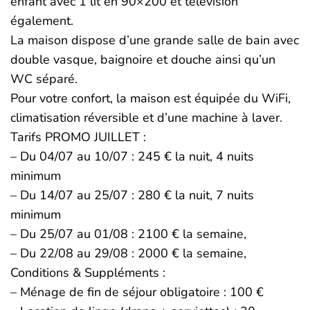
enfant avec 1 lit en 90×200 et télévision
également.
La maison dispose d’une grande salle de bain avec
double vasque, baignoire et douche ainsi qu’un
WC séparé.
Pour votre confort, la maison est équipée du WiFi,
climatisation réversible et d’une machine à laver.
Tarifs PROMO JUILLET :
– Du 04/07 au 10/07 : 245 € la nuit, 4 nuits
minimum
– Du 14/07 au 25/07 : 280 € la nuit, 7 nuits
minimum
– Du 25/07 au 01/08 : 2100 € la semaine,
– Du 22/08 au 29/08 : 2000 € la semaine,
Conditions & Suppléments :
– Ménage de fin de séjour obligatoire : 100 €