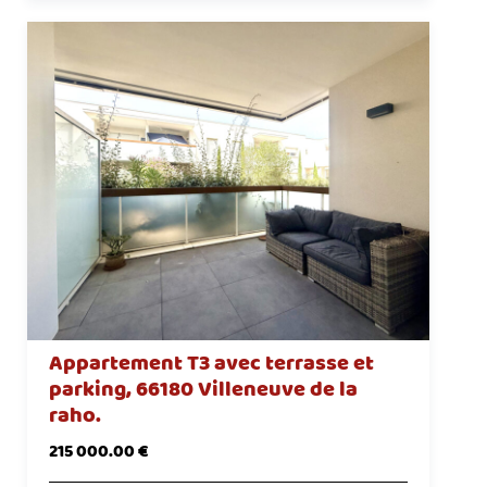
Appartement T3 avec terrasse et
parking, 66180 Villeneuve de la
raho.
215 000.00 €