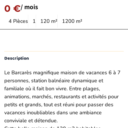
/ mois
0 €
4 Pièces
1
120 m²
1200 m²
Description
Le Barcarès magnifique maison de vacances 6 à 7
personnes, station balnéaire dynamique et
familiale où il fait bon vivre. Entre plages,
animations, marchés, restaurants et activités pour
petits et grands, tout est réuni pour passer des
vacances inoubliables dans une ambiance
conviviale et détendue.