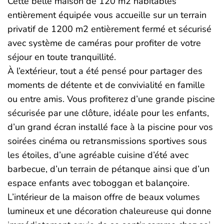
Cette belle maison de 120 m2 habitables
entièrement équipée vous accueille sur un terrain
privatif de 1200 m2 entièrement fermé et sécurisé
avec système de caméras pour profiter de votre
séjour en toute tranquillité.
À l’extérieur, tout a été pensé pour partager des
moments de détente et de convivialité en famille
ou entre amis. Vous profiterez d’une grande piscine
sécurisée par une clôture, idéale pour les enfants,
d’un grand écran installé face à la piscine pour vos
soirées cinéma ou retransmissions sportives sous
les étoiles, d’une agréable cuisine d’été avec
barbecue, d’un terrain de pétanque ainsi que d’un
espace enfants avec toboggan et balançoire.
L’intérieur de la maison offre de beaux volumes
lumineux et une décoration chaleureuse qui donne