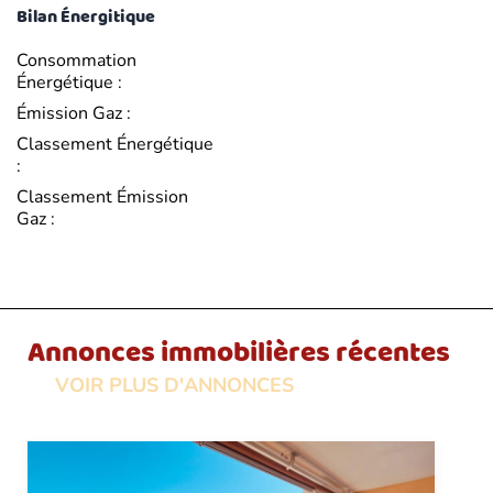
Bilan Énergitique
Consommation
Énergétique :
Émission Gaz :
Classement Énergétique
:
Classement Émission
Gaz :
Annonces immobilières récentes
VOIR PLUS D'ANNONCES