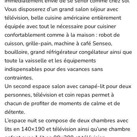
immédiatement envie de se sentir comme chez soi.
Vous disposerez d’un grand salon séjour avec
télévision, belle cuisine américaine entièrement
équipée avec tout le nécessaire pour cuisiner
confortablement comme à la maison : robot de
cuisson, grille-pain, machine à café Senseo,
bouilloire, grand réfrigérateur congélateur ainsi que
toute la vaisselle et les équipements
indispensables pour des vacances sans
contraintes.
Un second espace salon avec canapé-lit pour deux
personnes, télévision et coin repas permet à
chacun de profiter de moments de calme et de
détente.
L’espace nuit se compose de deux chambres avec
lits en 140×190 et télévision ainsi qu’une chambre