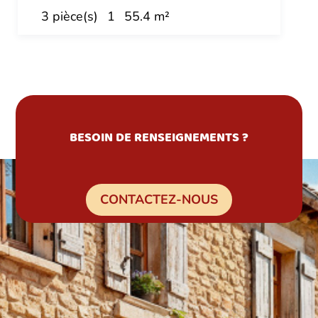
3 pièce(s)
1
55.4 m²
BESOIN DE RENSEIGNEMENTS ?
CONTACTEZ-NOUS