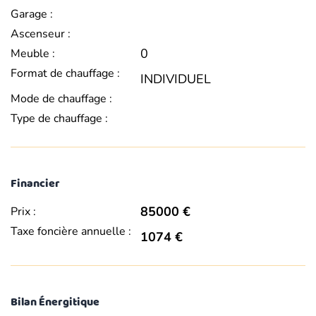
Garage :
Ascenseur :
0
Meuble :
Format de chauffage :
INDIVIDUEL
Mode de chauffage :
Type de chauffage :
Financier
85000 €
Prix :
Taxe foncière annuelle :
1074 €
Bilan Énergitique