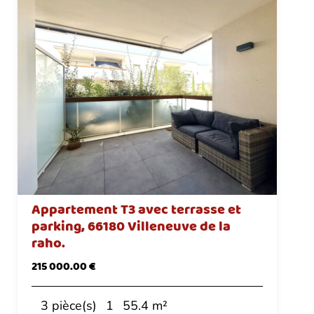
Appartement T3 avec terrasse et
parking, 66180 Villeneuve de la
raho.
215 000.00 €
3 pièce(s)
1
55.4 m²