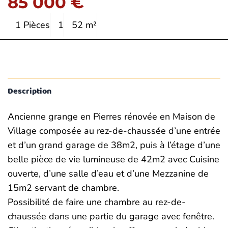
85 000 €
1 Pièces
1
52 m²
Description
Ancienne grange en Pierres rénovée en Maison de
Village composée au rez-de-chaussée d’une entrée
et d’un grand garage de 38m2, puis à l’étage d’une
belle pièce de vie lumineuse de 42m2 avec Cuisine
ouverte, d’une salle d’eau et d’une Mezzanine de
15m2 servant de chambre.
Possibilité de faire une chambre au rez-de-
chaussée dans une partie du garage avec fenêtre.