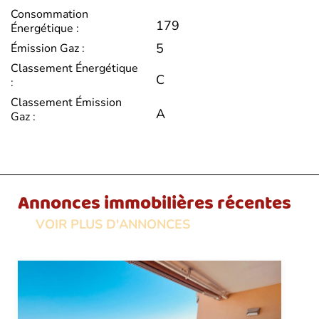
Consommation
179
Énergétique :
5
Émission Gaz :
Classement Énergétique
C
:
Classement Émission
A
Gaz :
Annonces immobilières récentes
VOIR PLUS D'ANNONCES