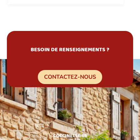
BESOIN DE RENSEIGNEMENTS ?
CONTACTEZ-NOUS
COCCINELLE 66