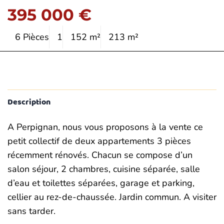
395 000 €
6 Pièces
1
152 m²
213 m²
Description
A Perpignan, nous vous proposons à la vente ce
petit collectif de deux appartements 3 pièces
récemment rénovés. Chacun se compose d’un
salon séjour, 2 chambres, cuisine séparée, salle
d’eau et toilettes séparées, garage et parking,
cellier au rez-de-chaussée. Jardin commun. A visiter
sans tarder.