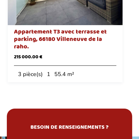
Appartement T3 avec terrasse et
parking, 66180 Villeneuve de la
raho.
215 000.00 €
3 pièce(s)
1
55.4 m²
BESOIN DE RENSEIGNEMENTS ?