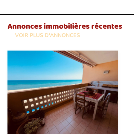
Annonces immobilières récentes
VOIR PLUS D'ANNONCES