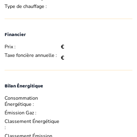
Type de chauffage :
Financier
€
Prix :
Taxe foncière annuelle :
€
Bilan Énergitique
Consommation
Énergétique :
Émission Gaz :
Classement Énergétique
:
Classement Émission