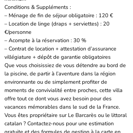
Conditions & Suppléments :
– Ménage de fin de séjour obligatoire : 120 €
– Location de linge (draps + serviettes) : 20
€/personne
– Acompte à la réservation : 30 %
– Contrat de location + attestation d’assurance
villégiature + dépôt de garantie obligatoires
Que vous choisissiez de vous détendre au bord de
la piscine, de partir à l’aventure dans la région
environnante ou de simplement profiter de
moments de convivialité entre proches, cette villa
offre tout ce dont vous avez besoin pour des
vacances mémorables dans le sud de la France.
Vous êtes propriétaire sur Le Barcarès ou le littoral
catalan ? Contactez-nous pour une estimation
gratuite et des formules de gestion à la carte en