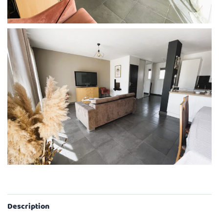
Description