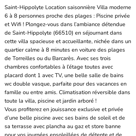
Saint-Hippolyte Location saisonnière Villa moderne
6 à 8 personnes proche des plages : Piscine privée
et Wifi ! Plongez-vous dans l’ambiance détendue
de Saint-Hippolyte (66510) en séjournant dans
cette villa spacieuse et accueillante, nichée dans un
quartier calme à 8 minutes en voiture des plages
de Torreilles ou du Barcarès. Avec ses trois
chambres confortables à l’étage toutes avec
placard dont 1 avec TV, une belle salle de bains
wc double vasque, parfaite pour des vacances en
famille ou entre amis. Climatisation réversible dans
toute la villa, piscine et jardin arboré !
Vous profiterez en jouissance exclusive et privée
d’une belle piscine avec ses bains de soleil et de
sa terrasse avec plancha au gaz et store banne
pour vos journées ensoleillées de détente et de