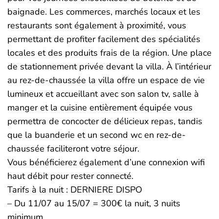
baignade. Les commerces, marchés locaux et les
restaurants sont également à proximité, vous
permettant de profiter facilement des spécialités
locales et des produits frais de la région. Une place
de stationnement privée devant la villa. À l’intérieur
au rez-de-chaussée la villa offre un espace de vie
lumineux et accueillant avec son salon tv, salle à
manger et la cuisine entièrement équipée vous
permettra de concocter de délicieux repas, tandis
que la buanderie et un second wc en rez-de-
chaussée faciliteront votre séjour.
Vous bénéficierez également d’une connexion wifi
haut débit pour rester connecté.
Tarifs à la nuit : DERNIERE DISPO
– Du 11/07 au 15/07 = 300€ la nuit, 3 nuits
minimum