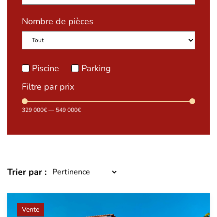
Nombre de pièces
Piscine
Parking
Filtre par prix
329 000
€
—
549 000
€
Trier par :
Vente