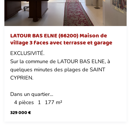
LATOUR BAS ELNE (66200) Maison de
village 3 faces avec terrasse et garage
EXCLUSIVITÉ.
Sur la commune de LATOUR BAS ELNE, à
quelques minutes des plages de SAINT
CYPRIEN.
Dans un quartier...
4 pièces
1
177 m²
329 000 €