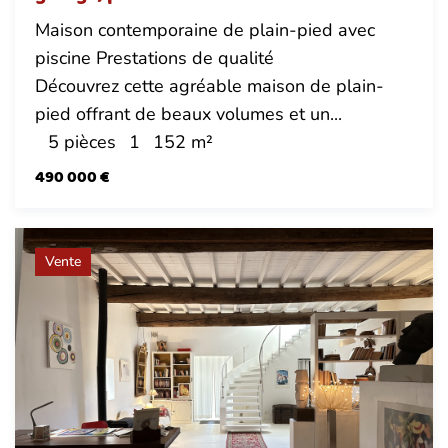
Maison contemporaine de plain-pied avec
piscine Prestations de qualité
Découvrez cette agréable maison de plain-
pied offrant de beaux volumes et un...
5 pièces
1
152 m²
490 000 €
Vente