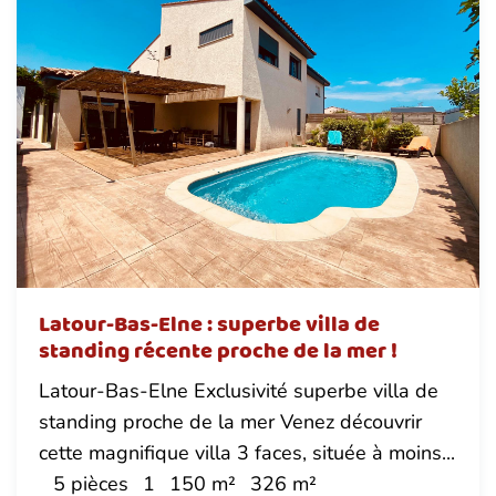
Latour-Bas-Elne : superbe villa de
standing récente proche de la mer !
Latour-Bas-Elne Exclusivité superbe villa de
standing proche de la mer Venez découvrir
cette magnifique villa 3 faces, située à moins...
5 pièces
1
150 m²
326 m²