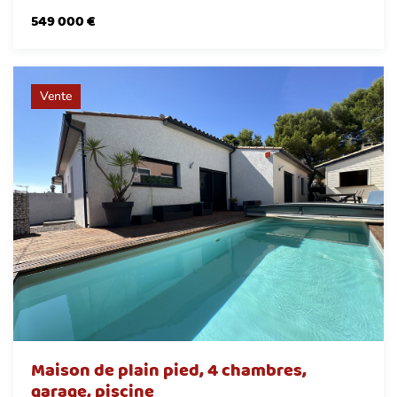
549 000 €
Vente
Maison de plain pied, 4 chambres,
garage, piscine