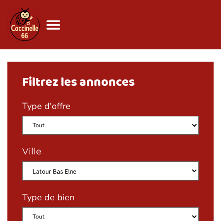
Annonces immobilières
Filtrez les annonces
Type d'offre
Ville
Type de bien