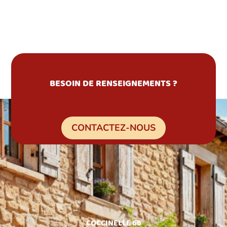
BESOIN DE RENSEIGNEMENTS ?
CONTACTEZ-NOUS
COCCINELLE 66