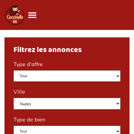
Filtrez les annonces
Type d'offre
Ville
Type de bien