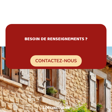
BESOIN DE RENSEIGNEMENTS ?
CONTACTEZ-NOUS
COCCINELLE 66